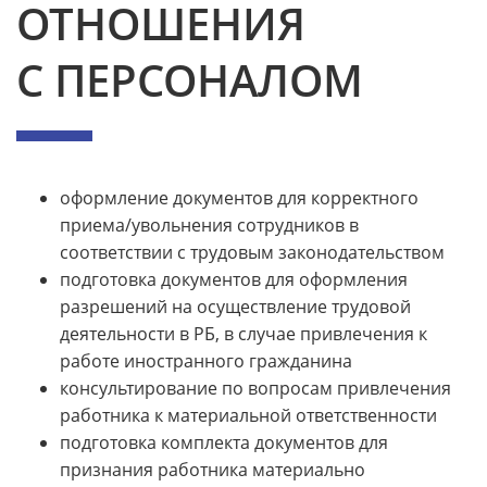
ОТНОШЕНИЯ
С ПЕРСОНАЛОМ
оформление документов для корректного
приема/увольнения сотрудников в
соответствии с трудовым законодательством
подготовка документов для оформления
разрешений на осуществление трудовой
деятельности в РБ, в случае привлечения к
работе иностранного гражданина
консультирование по вопросам привлечения
работника к материальной ответственности
подготовка комплекта документов для
признания работника материально