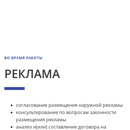
ВО ВРЕМЯ РАБОТЫ
РЕКЛАМА
согласование размещения наружной рекламы
консультирование по вопросам законности
размещения рекламы
анализ и(или) составление договора на