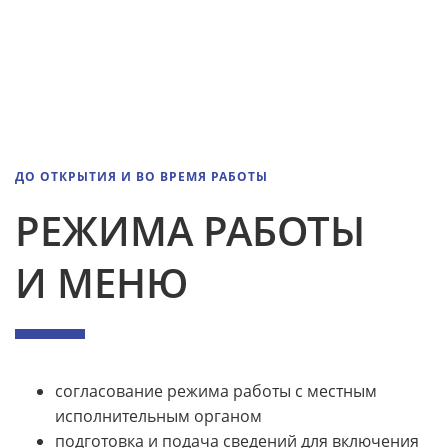
ДО ОТКРЫТИЯ И ВО ВРЕМЯ РАБОТЫ
РЕЖИМА РАБОТЫ
И МЕНЮ
согласование режима работы с местным
исполнительным органом
подготовка и подача сведений для включения