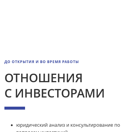
ДО ОТКРЫТИЯ И ВО ВРЕМЯ РАБОТЫ
ОТНОШЕНИЯ
С ИНВЕСТОРАМИ
юридический анализ и консультирование по