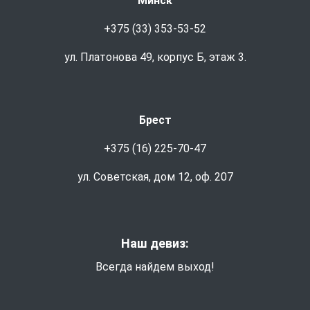
Минск
+375 (33) 353-53-52
ул. Платонова 49, корпус Б, этаж 3.
Брест
+375 (16) 225-70-47
ул. Советская, дом 12, оф. 207
Наш девиз:
Всегда найдем выход!