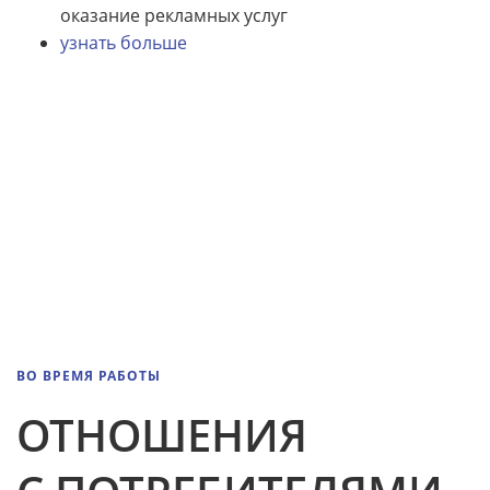
оказание рекламных услуг
узнать больше
ВО ВРЕМЯ РАБОТЫ
ОТНОШЕНИЯ