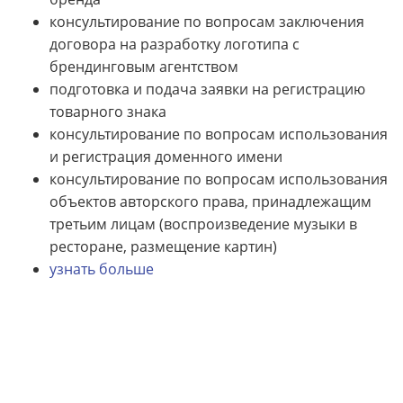
консультирование по вопросам заключения
договора на разработку логотипа с
брендинговым агентством
подготовка и подача заявки на регистрацию
товарного знака
консультирование по вопросам использования
и регистрация доменного имени
консультирование по вопросам использования
объектов авторского права, принадлежащим
третьим лицам (воспроизведение музыки в
ресторане, размещение картин)
узнать больше