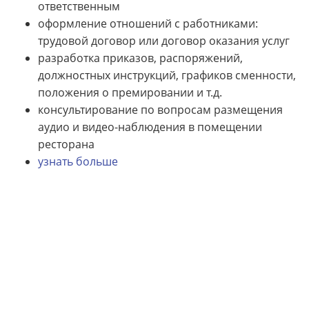
ответственным
оформление отношений с работниками:
трудовой договор или договор оказания услуг
разработка приказов, распоряжений,
должностных инструкций, графиков сменности,
положения о премировании и т.д.
консультирование по вопросам размещения
аудио и видео-наблюдения в помещении
ресторана
узнать больше