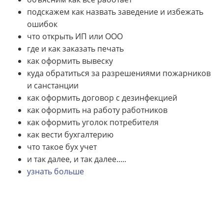
подскажем как назвать заведение и избежать
ошибок
что открыть ИП или ООО
где и как заказать печать
как оформить вывеску
куда обратиться за разрешениями пожарников
и санстанции
как оформить договор с дезинфекцией
как оформить на работу работников
как оформить уголок потребителя
как вести бухгалтерию
что такое бух учет
и так далее, и так далее.....
узнать больше