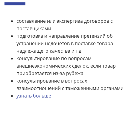
составление или экспертиза договоров с
поставщиками
подготовка и направление претензий об
устранении недочетов в поставке товара
надлежащего качества и т.д.
консультирование по вопросам
внешнеэкономических сделок, если товар
приобретается из-за рубежа
консультирование в вопросах
взаимоотношений с таможенными органами
узнать больше