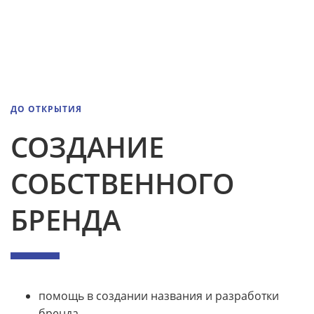
ДО ОТКРЫТИЯ
СОЗДАНИЕ
СОБСТВЕННОГО
БРЕНДА
помощь в создании названия и разработки
бренда