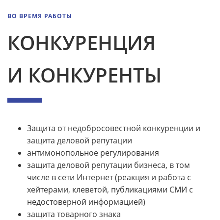
ВО ВРЕМЯ РАБОТЫ
КОНКУРЕНЦИЯ
И КОНКУРЕНТЫ
Защита от недобросовестной конкуренции и
защита деловой репутации
антимонопольное регулирования
защита деловой репутации бизнеса, в том
числе в сети Интернет (реакция и работа с
хейтерами, клеветой, публикациями СМИ с
недостоверной информацией)
защита товарного знака