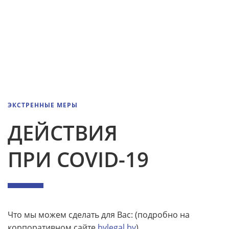
ЭКСТРЕННЫЕ МЕРЫ
ДЕЙСТВИЯ
ПРИ COVID-19
Что мы можем сделать для Вас: (подробно на
корпоративном сайте
bvlegal.by
)