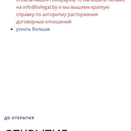
на info@bvlegal.by и мы вышлем краткую
справку по алгоритму расторжения
договорных отношений
узнать больше
ДО ОТКРЫТИЯ