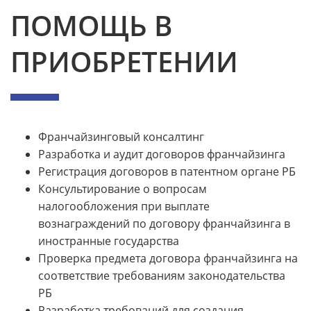
ПОМОЩЬ В
ПРИОБРЕТЕНИИ
Франчайзинговый консалтинг
Разработка и аудит договоров франчайзинга
Регистрация договоров в патентном органе РБ
Консультирование о вопросам
налогообложения при выплате
вознаграждений по договору франчайзинга в
иностранные государства
Проверка предмета договора франчайзинга на
соответствие требованиям законодательства
РБ
Разработка требований для создания