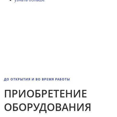
ДО ОТКРЫТИЯ И ВО ВРЕМЯ РАБОТЫ
ПРИОБРЕТЕНИЕ
ОБОРУДОВАНИЯ