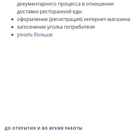
документарного процесса в отношении
доставки ресторанной еды
оформление (регистрация) интернет-магазина
заполнение уголка потребителя
узнать больше
ДО ОТКРЫТИЯ И ВО ВРЕМЯ РАБОТЫ