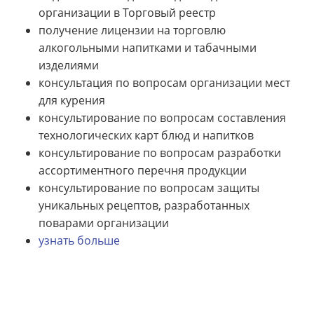
организации в Торговый реестр
получение лицензии на торговлю
алкогольными напитками и табачными
изделиями
консультация по вопросам организации мест
для курения
консультирование по вопросам составления
технологических карт блюд и напитков
консультирование по вопросам разработки
ассортиментного перечня продукции
консультирование по вопросам защиты
уникальных рецептов, разработанных
поварами организации
узнать больше