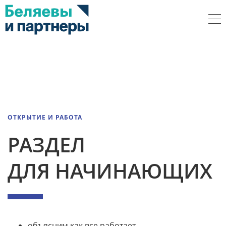
ОТКРЫТИЕ И РАБОТА
РАЗДЕЛ
ДЛЯ НАЧИНАЮЩИХ
объясним как все работает