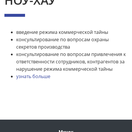
НОУ-ХАУ
введение режима коммерческой тайны
консультирование по вопросам охраны
секретов производства
консультирование по вопросам привлечения к
ответственности сотрудников, контрагентов за
нарушение режима коммерческой тайны
узнать больше