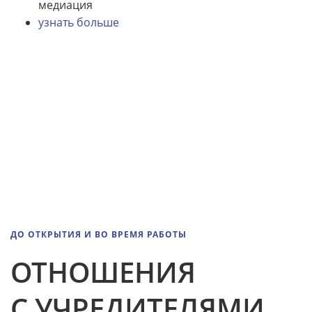
медиация
узнать больше
ДО ОТКРЫТИЯ И ВО ВРЕМЯ РАБОТЫ
ОТНОШЕНИЯ
С УЧРЕДИТЕЛЯМИ