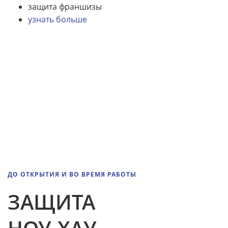
защита франшизы
узнать больше
ДО ОТКРЫТИЯ И ВО ВРЕМЯ РАБОТЫ
ЗАЩИТА