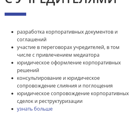
разработка корпоративных документов и
соглашений
участие в переговорах учредителей, в том
числе с привлечением медиатора
юридическое оформление корпоративных
решений
консультирование и юридическое
сопровождение слияния и поглощения
юридическое сопровождение корпоративных
сделок и реструктуризации
узнать больше