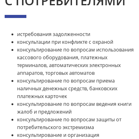
С ПОТРЕБИТЕЛЯМИ
истребования задолженности
консультации при конфликте с охраной
консультирование по вопросам использования
кассового оборудования, платежных
терминалов, автоматических электронных
аппаратов, торговых автоматов
консультирование по вопросам приема
наличных денежных средств, банковских
платежных карточек
консультирование по вопросам ведения книги
жалоб и предложений
консультирование по вопросам защиты от
потребительского экстремизма
консультирование и организация