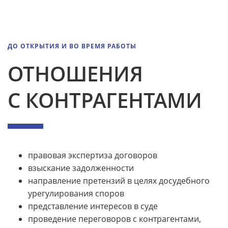
ДО ОТКРЫТИЯ И ВО ВРЕМЯ РАБОТЫ
ОТНОШЕНИЯ
С КОНТРАГЕНТАМИ
правовая экспертиза договоров
взыскание задолженности
направление претензий в целях досудебного
урегулирования споров
представление интересов в суде
проведение переговоров с контрагентами,