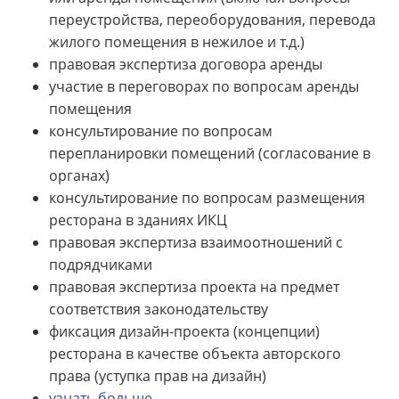
переустройства, переоборудования, перевода
жилого помещения в нежилое и т.д.)
правовая экспертиза договора аренды
участие в переговорах по вопросам аренды
помещения
консультирование по вопросам
перепланировки помещений (согласование в
органах)
консультирование по вопросам размещения
ресторана в зданиях ИКЦ
правовая экспертиза взаимоотношений с
подрядчиками
правовая экспертиза проекта на предмет
соответствия законодательству
фиксация дизайн-проекта (концепции)
ресторана в качестве объекта авторского
права (уступка прав на дизайн)
узнать больше