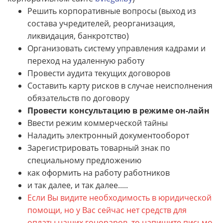
Решить корпоративные вопросы (выход из
состава учредителей, реорганизация,
ликвидация, банкротство)
Организовать систему управления кадрами и
переход на удаленную работу
Провести аудита текущих договоров
Составить карту рисков в случае неисполнения
обязательств по договору
Провести консультацию в режиме он-лайн
Ввести режим коммерческой тайны
Наладить электронный документооборот
Зарегистрировать товарный знак по
специальному предложению
как оформить на работу работников
и так далее, и так далее.....
Если Вы видите необходимость в юридической
помощи, но у Вас сейчас нет средств для
оплаты наших гонораров, то напишите письмо