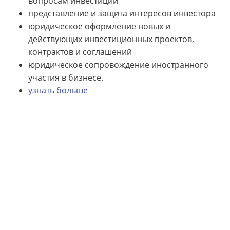
вопросам инвестиций
представление и защита интересов инвестора
юридическое оформление новых и
действующих инвестиционных проектов,
контрактов и соглашений
юридическое сопровождение иностранного
участия в бизнесе.
узнать больше