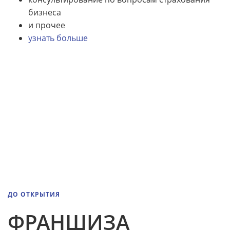
бизнеса
и прочее
узнать больше
ДО ОТКРЫТИЯ
ФРАНШИЗА