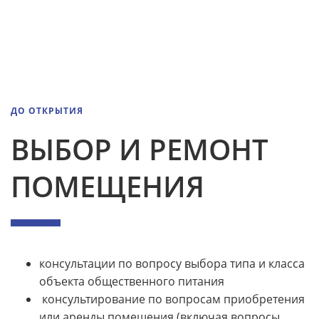
ДО ОТКРЫТИЯ
ВЫБОР И РЕМОНТ
ПОМЕЩЕНИЯ
консультации по вопросу выбора типа и класса
объекта общественного питания
консультирование по вопросам приобретения
или аренды помещения (включая вопросы