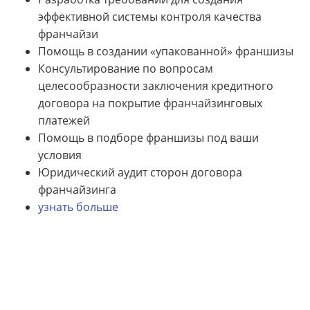
эффективной системы контроля качества
франчайзи
Помощь в создании «упакованной» франшизы
Консультирование по вопросам
целесообразности заключения кредитного
договора на покрытие франчайзинговых
платежей
Помощь в подборе франшизы под ваши
условия
Юридический аудит сторон договора
франчайзинга
узнать больше