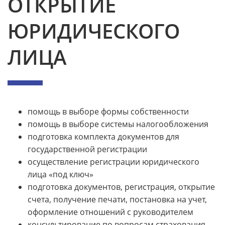
ОТКРЫТИЕ
ЮРИДИЧЕСКОГО
ЛИЦА
помощь в выборе формы собственности
помощь в выборе системы налогообложения
подготовка комплекта документов для
государственной регистрации
осуществление регистрации юридического
лица «под ключ»
подготовка документов, регистрация, открытие
счета, получение печати, постановка на учет,
оформление отношений с руководителем
консультирование по вопросам страхования